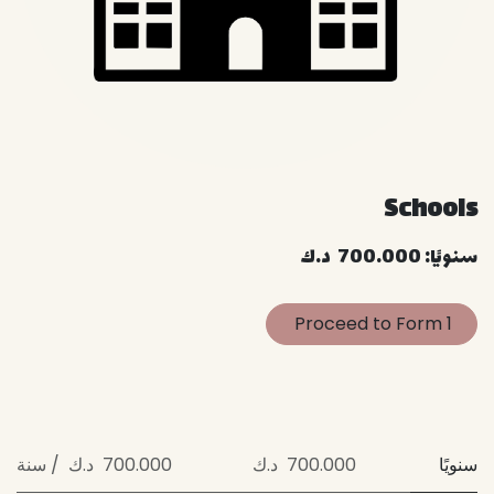
Schools
سنويًا: 700.000 د.ك
1 Proceed to Form
سنويًا
700.000 د.ك
700.000 د.ك / سنة