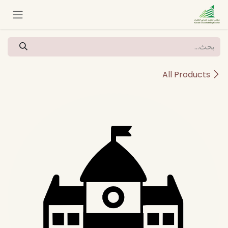
خطي للذهاب إلى المحتوى
All Products