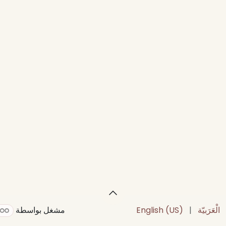
الْعَرَبيّة
|
English (US)
مشغل بواسطة