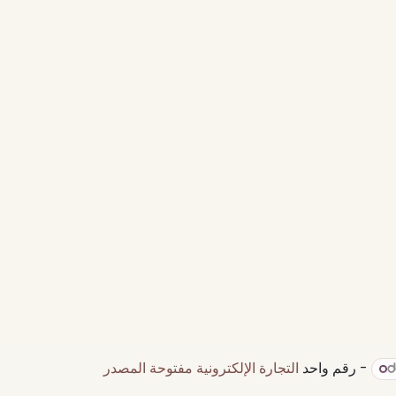
- رقم واحد
التجارة الإلكترونية مفتوحة المصدر