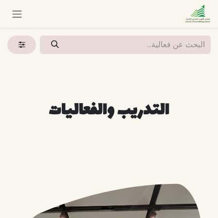
خطي للذهاب إلى المحتوى
التدريب والفعاليات