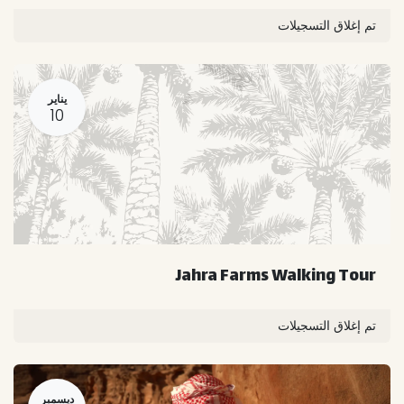
تم إغلاق التسجيلات
يناير
10
Jahra Farms Walking Tour
تم إغلاق التسجيلات
ديسمبر