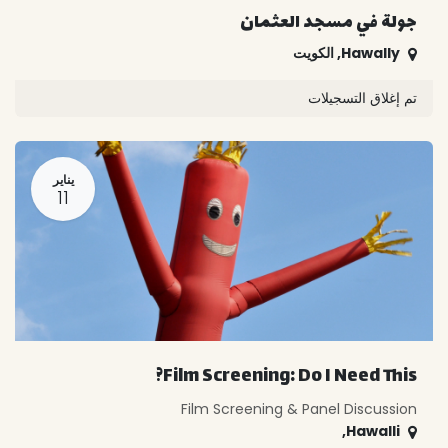
جولة في مسجد العثمان
Hawally
,
الكويت
تم إغلاق التسجيلات
يناير
11
Film Screening: Do I Need This?
Film Screening & Panel Discussion
,
Hawalli