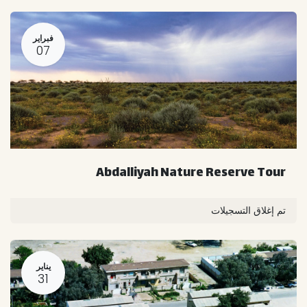
فبراير
07
Abdalliyah Nature Reserve Tour
تم إغلاق التسجيلات
يناير
31