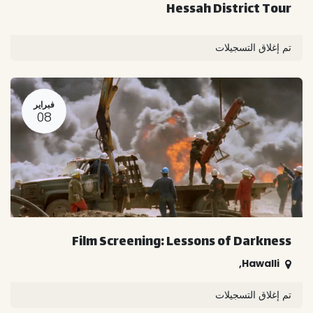
Hessah District Tour
تم إغلاق التسجيلات
فبراير
08
Film Screening: Lessons of Darkness
,
Hawalli
تم إغلاق التسجيلات