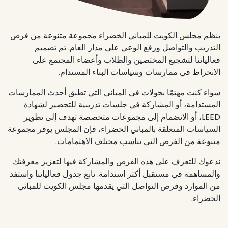
ينظم مجلس الكويت للمباني الخضراء مجموعة متنوعة من فرص
التدريب والتواصل ورفع الوعي على مدار العام. تم تصميم
فعالياتنا لتشجيع المختصين والطلاب وأعضاء المجتمع على
الانخراط في ممارسات وسياسات البناء المستدام.
سواء كنت مهتمًا بجولات في المباني التي تطبق أحدث الممارسات
المستدامة، أو المشاركة في جلسات تدريبية للتحضير لشهادة
LEED، أو الانضمام إلى مجموعات متخصصة تهدف إلى تطوير
السياسات المتعلقة بالمباني الخضراء، فإن المجلس يوفر مجموعة
متنوعة من الفرص التي تناسب مختلف الاهتمامات.
ندعوك للتعرف على هذه الفرص والمشاركة فيها لتعزيز معرفتك
والمساهمة في مستقبل أكثر استدامة. تابع جدول فعالياتنا واستفد
من الموارد وفرص التواصل التي يقدمها مجلس الكويت للمباني
الخضراء.