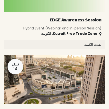
EDGE Awareness Session
Hybrid Event (Webinar and In-person Session)
Kuwait Free Trade Zone
,
الكويت
نفدت الكمية
فبراير
14