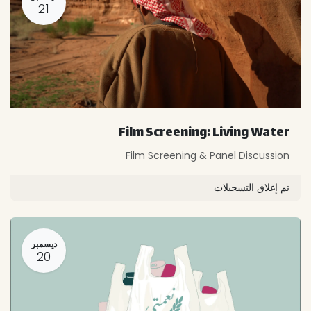
21
Film Screening: Living Water
Film Screening & Panel Discussion
تم إغلاق التسجيلات
ديسمبر
20