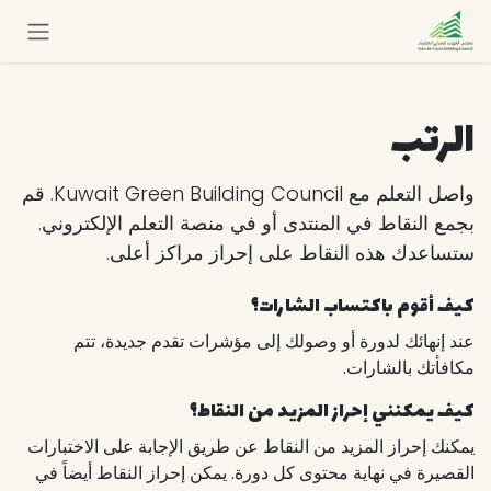
خطي للذهاب إلى المحتوى
الرتب
واصل التعلم مع Kuwait Green Building Council. قم
بجمع النقاط في المنتدى أو في منصة التعلم الإلكتروني.
ستساعدك هذه النقاط على إحراز مراكز أعلى.
كيف أقوم باكتساب الشارات؟
عند إنهائك لدورة أو وصولك إلى مؤشرات تقدم جديدة، تتم
مكافأتك بالشارات.
كيف يمكنني إحراز المزيد من النقاط؟
يمكنك إحراز المزيد من النقاط عن طريق الإجابة على الاختبارات
القصيرة في نهاية محتوى كل دورة. يمكن إحراز النقاط أيضاً في