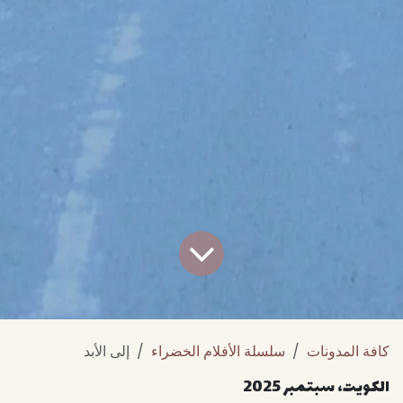
كافة المدونات
سلسلة الأفلام الخضراء
إلى الأبد
الكويت، سبتمبر 2025