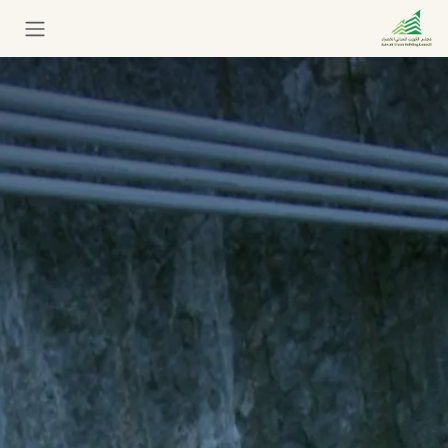
خطي للذهاب إلى المحتوى