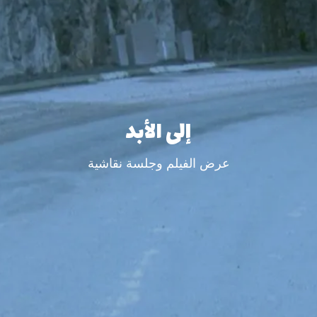
إلى الأبد
عرض الفيلم وجلسة نقاشية