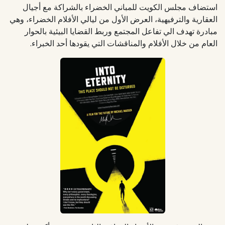
استضاف مجلس الكويت للمباني الخضراء بالشراكة مع أجيال
العقارية والترفيهية، العرض الأول من ليالي الأفلام الخضراء، وهي
مبادرة تهدف الي تفاعل المجتمع وربط القضايا البيئية بالحوار
العام من خلال الأفلام والمناقشات التي يقودها أحد الخبراء.