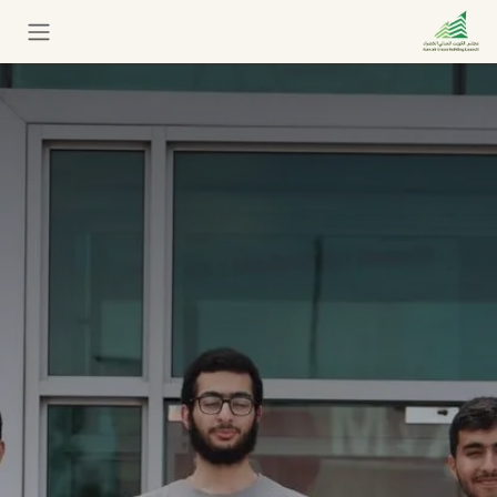
خطي للذهاب إلى المحتوى