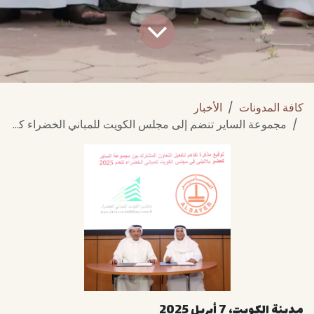
كافة المدونات
الأخبار
​مجموعة الساير تنضم إلى مجلس الكويت للمباني الخضراء كعضو بلا​تيني
مدينة الكويت، 7 أبريل 2025