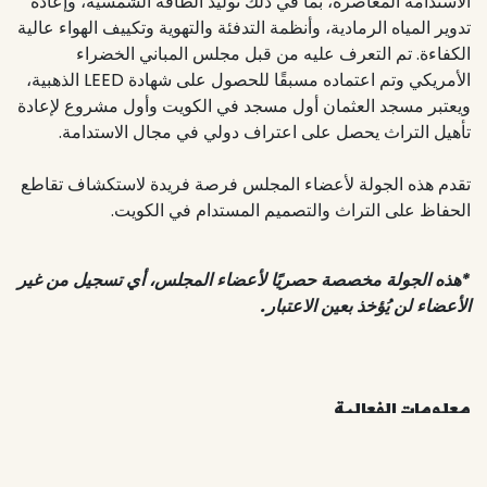
الاستدامة المعاصرة، بما في ذلك توليد الطاقة الشمسية، وإعادة
تدوير المياه الرمادية، وأنظمة التدفئة والتهوية وتكييف الهواء عالية
الكفاءة. تم التعرف عليه من قبل مجلس المباني الخضراء
الأمريكي وتم اعتماده مسبقًا للحصول على شهادة LEED الذهبية،
ويعتبر مسجد العثمان أول مسجد في الكويت وأول مشروع لإعادة
تأهيل التراث يحصل على اعتراف دولي في مجال الاستدامة.
تقدم هذه الجولة لأعضاء المجلس فرصة فريدة لاستكشاف تقاطع
الحفاظ على التراث والتصميم المستدام في الكويت.
*هذه الجولة مخصصة حصريًا لأعضاء المجلس، أي تسجيل من غير
الأعضاء لن يُؤخذ بعين الاعتبار.
معلومات الفعالية
الموقع