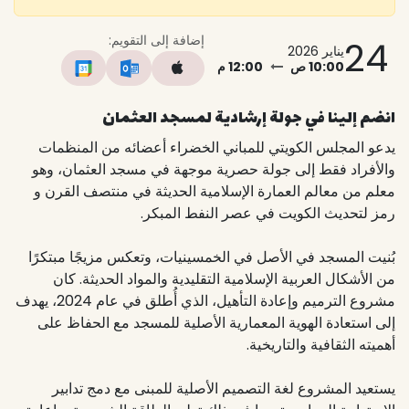
إضافة إلى التقويم:
24
يناير 2026
10:00 ص
12:00 م
انضم إلينا في جولة إرشادية لمسجد العثمان
يدعو المجلس الكويتي للمباني الخضراء أعضائه من المنظمات
والأفراد فقط إلى جولة حصرية موجهة في مسجد العثمان، وهو
معلم من معالم العمارة الإسلامية الحديثة في منتصف القرن و
رمز لتحديث الكويت في عصر النفط المبكر.
بُنيت المسجد في الأصل في الخمسينيات، وتعكس مزيجًا مبتكرًا
من الأشكال العربية الإسلامية التقليدية والمواد الحديثة. كان
مشروع الترميم وإعادة التأهيل، الذي أُطلق في عام 2024، يهدف
إلى استعادة الهوية المعمارية الأصلية للمسجد مع الحفاظ على
أهميته الثقافية والتاريخية.
يستعيد المشروع لغة التصميم الأصلية للمبنى مع دمج تدابير