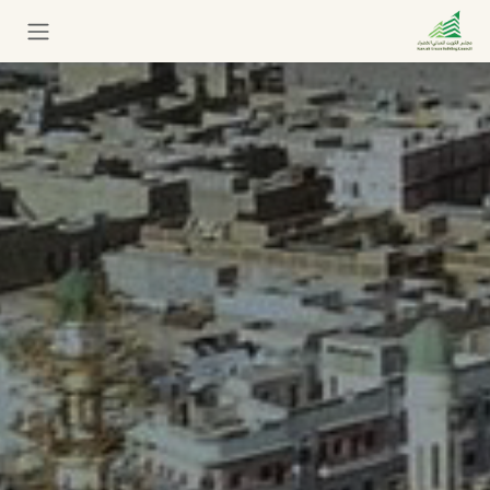
خطي للذهاب إلى المحتوى