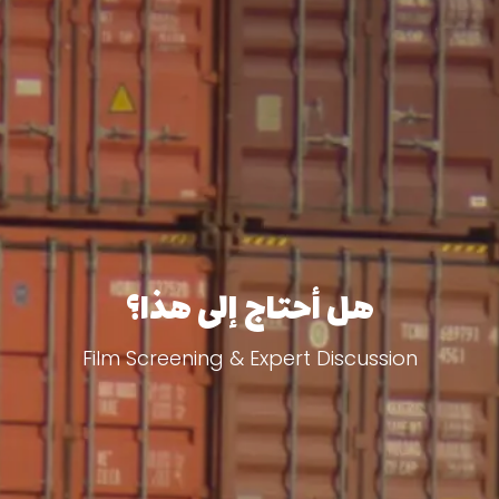
هل أحتاج إلى هذا؟
Film Screening & Expert Discussion