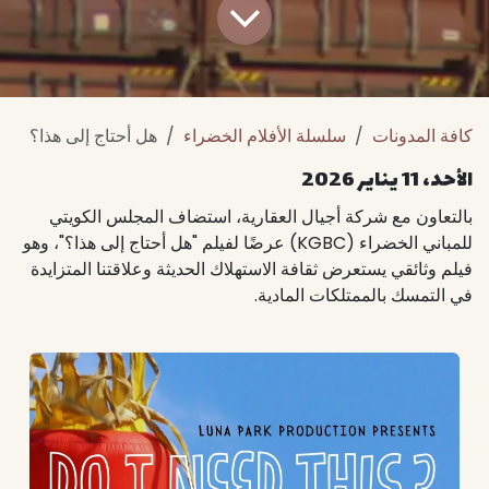
كافة المدونات
سلسلة الأفلام الخضراء
هل أحتاج إلى هذا؟
الأحد، 11 يناير 2026
بالتعاون مع شركة أجيال العقارية، استضاف المجلس الكويتي
للمباني الخضراء (KGBC) عرضًا لفيلم "هل أحتاج إلى هذا؟"، وهو
فيلم وثائقي يستعرض ثقافة الاستهلاك الحديثة وعلاقتنا المتزايدة
في التمسك بالممتلكات المادية.