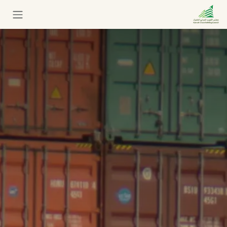
خطي للذهاب إلى المحتوى