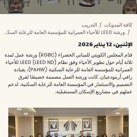
كافة المدونات
التدريب
ورشة LEED للأحياء العمرانية للمؤسسة العامة للرعاية السكنية
الإثنين، 12 يناير 2026
قدّم المجلس الكويتي للمباني الخضراء (KGBC) ورشة عمل لمدة
ثلاثة أيام حول تطوير الأحياء وفق نظام LEED (LEED ND) للأحياء
العمرانية للمؤسسة العامة للرعاية السكنية (PAHW)، بقيادة
رافي أرمودجيان. كانت ورشة العمل مصممة خصيصًا لفرق
التصميم والاستثمار في المؤسسة العامة للرعاية السكنية، لدعم
عملهم في مشاريع الإسكان المستقبلية.