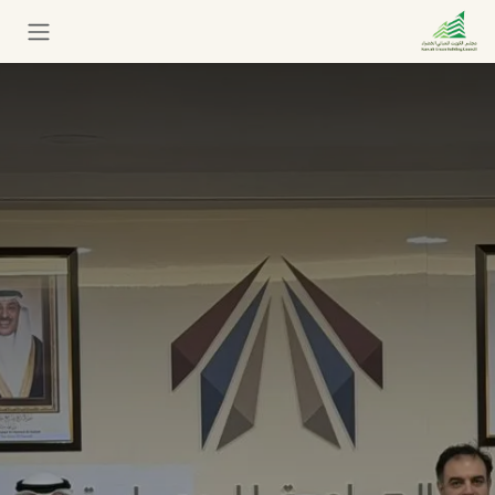
خطي للذهاب إلى المحتوى