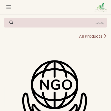
خطي للذهاب إلى المحتوى
All Products