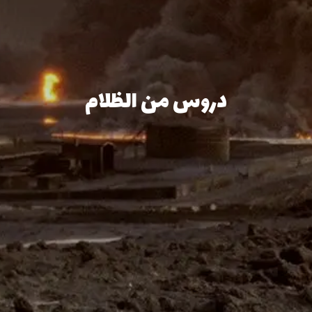
دروس من الظلام