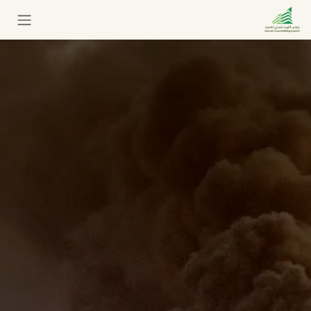
خطي للذهاب إلى المحتوى