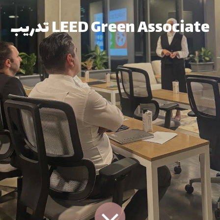
LEED Green Associate تدريب