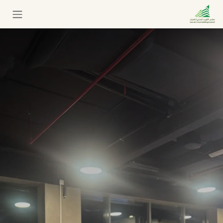
خطي للذهاب إلى المحتوى