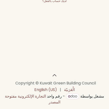
لديك حساب بالفعل؟
Copyright © Kuwait Green Building Council
الْعَرَبيّة
|
English (US)
مشغل بواسطة
- رقم واحد
التجارة الإلكترونية مفتوحة
المصدر