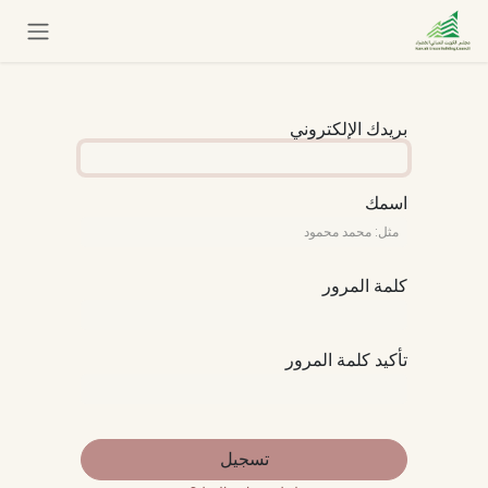
خطي للذهاب إلى المحتوى
بريدك الإلكتروني
اسمك
كلمة المرور
تأكيد كلمة المرور
تسجيل